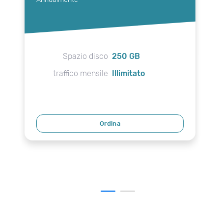
Spazio disco
250 GB
traffico mensile
Illimitato
Ordina