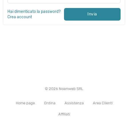
Hai dimenticato la password?
Invia
Crea account
© 2026 Noamweb SRL
Home page
Ordina
Assistenza
Area Clienti
Affiliati