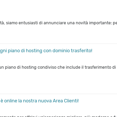
ità, siamo entusiasti di annunciare una novità importante: per
gni piano di hosting con dominio trasferito!
un piano di hosting condiviso che include il trasferimento di
è online la nostra nuova Area Clienti!