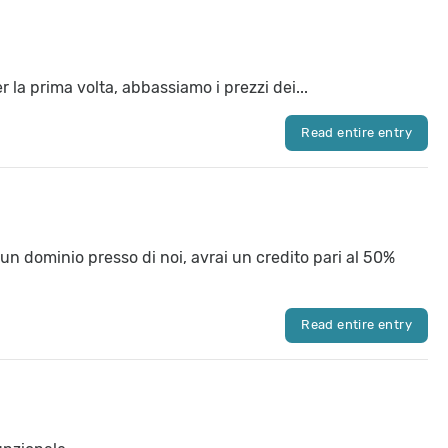
 la prima volta, abbassiamo i prezzi dei...
Read entire entry
 un dominio presso di noi, avrai un credito pari al 50%
Read entire entry