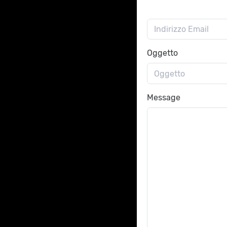
Oggetto
Message