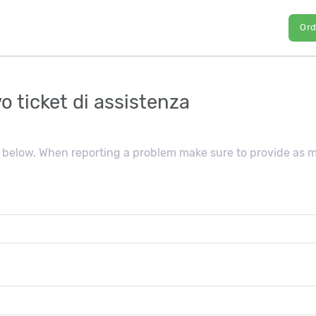
Or
o ticket di assistenza
ls below. When reporting a problem make sure to provide as 